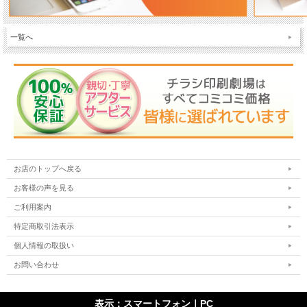
一覧へ
お店のトップへ戻る
お客様の声を見る
ご利用案内
特定商取引法表示
個人情報の取扱い
お問い合わせ
表示：スマートフォン｜
PC