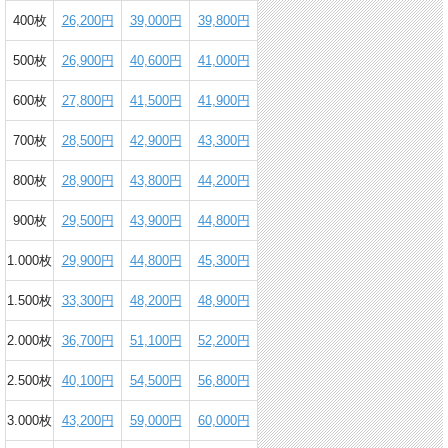
400枚
26,200円
39,000円
39,800円
500枚
26,900円
40,600円
41,000円
600枚
27,800円
41,500円
41,900円
700枚
28,500円
42,900円
43,300円
800枚
28,900円
43,800円
44,200円
900枚
29,500円
43,900円
44,800円
1.000枚
29,900円
44,800円
45,300円
1.500枚
33,300円
48,200円
48,900円
2.000枚
36,700円
51,100円
52,200円
2.500枚
40,100円
54,500円
56,800円
3.000枚
43,200円
59,000円
60,000円