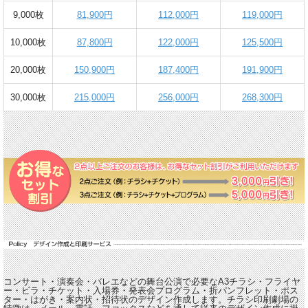
9,000枚
81,900円
112,000円
119,000円
10,000枚
87,800円
122,000円
125,500円
20,000枚
150,900円
187,400円
191,900円
30,000枚
215,000円
256,000円
268,300円
コンサート・演奏会・バレエなどの舞台公演で必要なA3チラシ・フライヤ
ー・ビラ・チケット・入場券・発表会プログラム・折パンフレット・ポス
ター・はがき・案内状・招待状のデザイン作成します。チラシ印刷劇場の