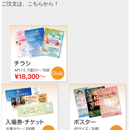
ご注文は、こちらから！