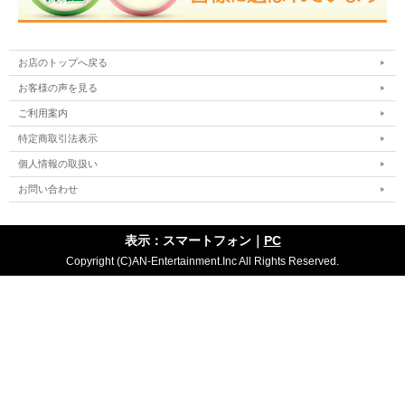
お店のトップへ戻る
お客様の声を見る
ご利用案内
特定商取引法表示
個人情報の取扱い
お問い合わせ
表示：スマートフォン｜
PC
Copyright (C)AN-Entertainment.Inc All Rights Reserved.