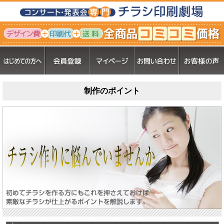
制作のポイント