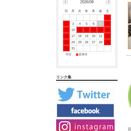
2026/08
日
月
火
水
木
金
土
1
2
3
4
5
6
7
8
9
10
11
12
13
14
15
16
17
18
19
20
21
22
23
24
25
26
27
28
29
30
31
■
■
今日
定休日
リンク集