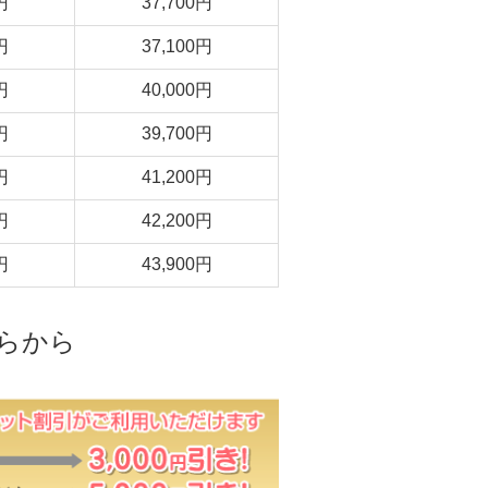
円
37,700円
円
37,100円
円
40,000円
円
39,700円
円
41,200円
円
42,200円
円
43,900円
ちらから