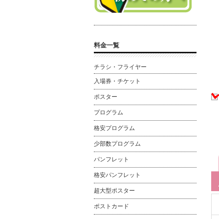
料金一覧
チラシ・フライヤー
入場券・チケット
ポスター
プログラム
格安プログラム
少部数プログラム
パンフレット
格安パンフレット
超大型ポスター
ポストカード