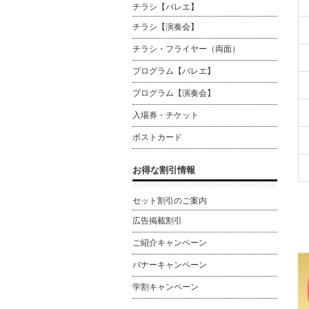
チラシ【バレエ】
チラシ【演奏会】
チラシ・フライヤー（両面）
プログラム【バレエ】
プログラム【演奏会】
入場券・チケット
ポストカード
お得な割引情報
セット割引のご案内
広告掲載割引
ご紹介キャンペーン
バナーキャンペーン
学割キャンペーン