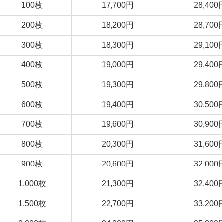
100枚
17,700円
28,400
200枚
18,200円
28,700
300枚
18,300円
29,100
400枚
19,000円
29,400
500枚
19,300円
29,800
600枚
19,400円
30,500
700枚
19,600円
30,900
800枚
20,300円
31,600
900枚
20,600円
32,000
1.000枚
21,300円
32,400
1.500枚
22,700円
33,200