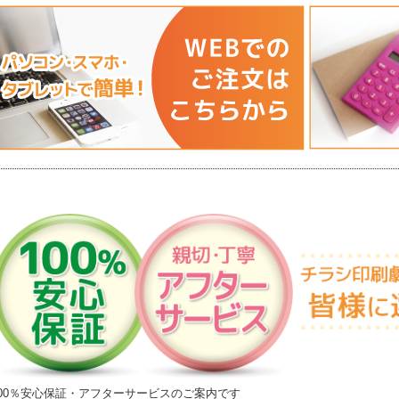
100％安心保証・アフターサービスのご案内です