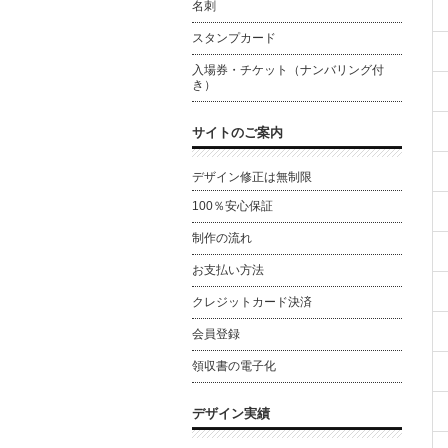
名刺
スタンプカード
入場券・チケット（ナンバリング付
き）
サイトのご案内
デザイン修正は無制限
100％安心保証
制作の流れ
お支払い方法
クレジットカード決済
会員登録
領収書の電子化
デザイン実績