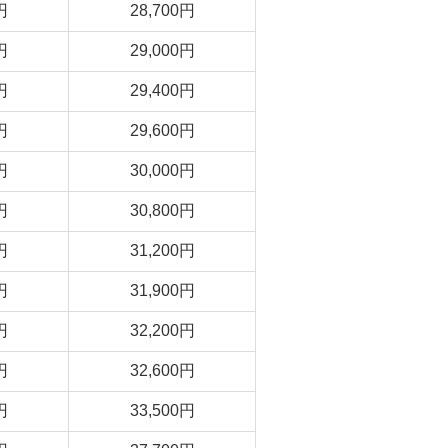
円
28,700円
円
29,000円
円
29,400円
円
29,600円
円
30,000円
円
30,800円
円
31,200円
円
31,900円
円
32,200円
円
32,600円
円
33,500円