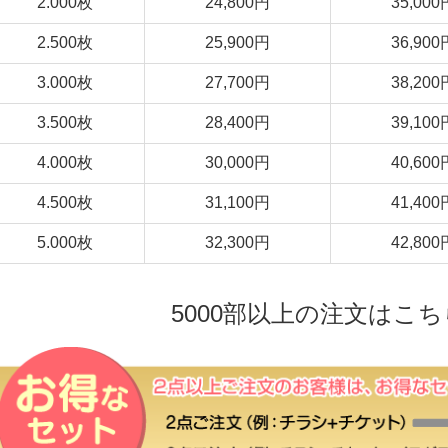
2.000枚
24,800円
35,000
2.500枚
25,900円
36,900
3.000枚
27,700円
38,200
3.500枚
28,400円
39,100
4.000枚
30,000円
40,600
4.500枚
31,100円
41,400
5.000枚
32,300円
42,800
5000部以上の注文はこ